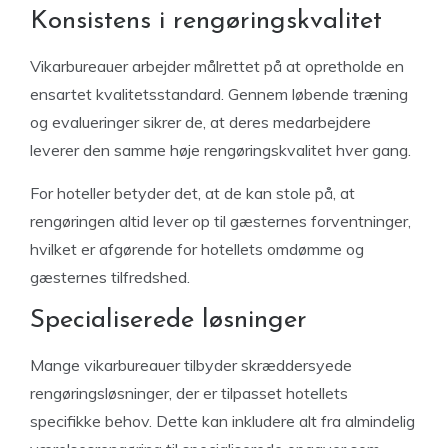
Konsistens i rengøringskvalitet
Vikarbureauer arbejder målrettet på at opretholde en
ensartet kvalitetsstandard. Gennem løbende træning
og evalueringer sikrer de, at deres medarbejdere
leverer den samme høje rengøringskvalitet hver gang.
For hoteller betyder det, at de kan stole på, at
rengøringen altid lever op til gæsternes forventninger,
hvilket er afgørende for hotellets omdømme og
gæsternes tilfredshed.
Specialiserede løsninger
Mange vikarbureauer tilbyder skræddersyede
rengøringsløsninger, der er tilpasset hotellets
specifikke behov. Dette kan inkludere alt fra almindelig