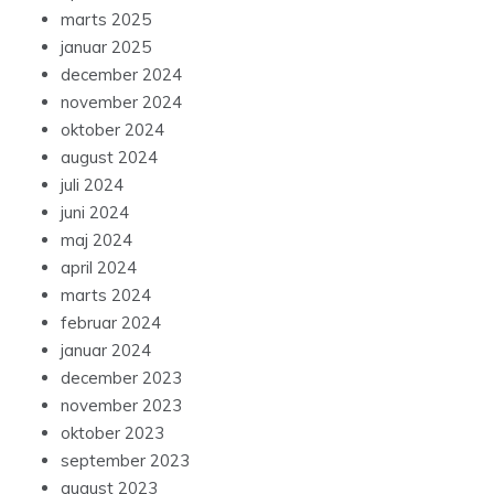
marts 2025
januar 2025
december 2024
november 2024
oktober 2024
august 2024
juli 2024
juni 2024
maj 2024
april 2024
marts 2024
februar 2024
januar 2024
december 2023
november 2023
oktober 2023
september 2023
august 2023