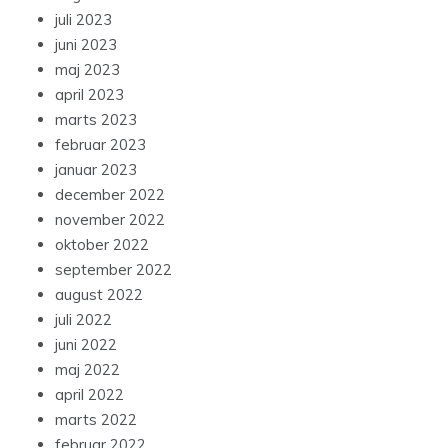
juli 2023
juni 2023
maj 2023
april 2023
marts 2023
februar 2023
januar 2023
december 2022
november 2022
oktober 2022
september 2022
august 2022
juli 2022
juni 2022
maj 2022
april 2022
marts 2022
februar 2022