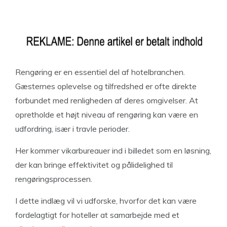
Rengøring er en essentiel del af hotelbranchen.
Gæsternes oplevelse og tilfredshed er ofte direkte
forbundet med renligheden af deres omgivelser. At
opretholde et højt niveau af rengøring kan være en
udfordring, især i travle perioder.
Her kommer vikarbureauer ind i billedet som en løsning,
der kan bringe effektivitet og pålidelighed til
rengøringsprocessen.
I dette indlæg vil vi udforske, hvorfor det kan være
fordelagtigt for hoteller at samarbejde med et