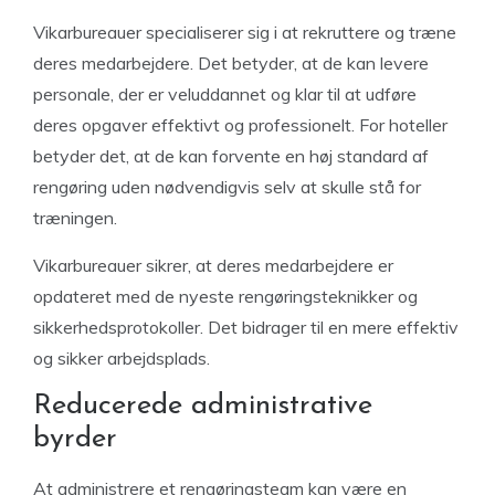
Vikarbureauer specialiserer sig i at rekruttere og træne
deres medarbejdere. Det betyder, at de kan levere
personale, der er veluddannet og klar til at udføre
deres opgaver effektivt og professionelt. For hoteller
betyder det, at de kan forvente en høj standard af
rengøring uden nødvendigvis selv at skulle stå for
træningen.
Vikarbureauer sikrer, at deres medarbejdere er
opdateret med de nyeste rengøringsteknikker og
sikkerhedsprotokoller. Det bidrager til en mere effektiv
og sikker arbejdsplads.
Reducerede administrative
byrder
At administrere et rengøringsteam kan være en