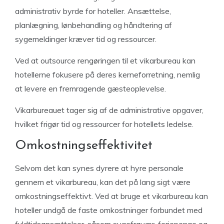
administrativ byrde for hoteller. Ansættelse,
planlægning, lønbehandling og håndtering af
sygemeldinger kræver tid og ressourcer.
Ved at outsource rengøringen til et vikarbureau kan
hotellerne fokusere på deres kerneforretning, nemlig
at levere en fremragende gæsteoplevelse.
Vikarbureauet tager sig af de administrative opgaver,
hvilket frigør tid og ressourcer for hotellets ledelse.
Omkostningseffektivitet
Selvom det kan synes dyrere at hyre personale
gennem et vikarbureau, kan det på lang sigt være
omkostningseffektivt. Ved at bruge et vikarbureau kan
hoteller undgå de faste omkostninger forbundet med