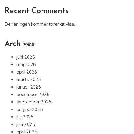
Recent Comments
Der er ingen kommentarer at vise.
Archives
juni 2026
maj 2026
april 2026
marts 2026
januar 2026
december 2025
september 2025
august 2025
juli 2025
juni 2025
april 2025