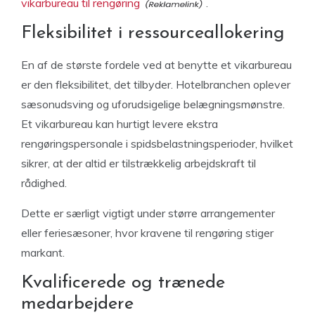
vikarbureau til rengøring
.
Fleksibilitet i ressourceallokering
En af de største fordele ved at benytte et vikarbureau
er den fleksibilitet, det tilbyder. Hotelbranchen oplever
sæsonudsving og uforudsigelige belægningsmønstre.
Et vikarbureau kan hurtigt levere ekstra
rengøringspersonale i spidsbelastningsperioder, hvilket
sikrer, at der altid er tilstrækkelig arbejdskraft til
rådighed.
Dette er særligt vigtigt under større arrangementer
eller feriesæsoner, hvor kravene til rengøring stiger
markant.
Kvalificerede og trænede
medarbejdere