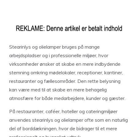
Stearinlys og olielamper bruges på mange
arbejdspladser og i professionelle miljøer, hvor
virksomheder ønsker at skabe en mere indbydende
stemning omkring mødelokaler, receptioner, kantiner,
restauranter og fællesområder. Den rette belysning
kan være med til at skabe en mere behagelig
atmosfære for både medarbejdere, kunder og gæster.
På restauranter, caféer, hoteller og cateringmiljøer
anvendes stearinlys og olielamper ofte som en naturlig
del af borddækningen, hvor de bidrager til et mere