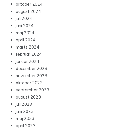
oktober 2024
august 2024
juli 2024
juni 2024
maj 2024
april 2024
marts 2024
februar 2024
januar 2024
december 2023
november 2023
oktober 2023
september 2023
august 2023
juli 2023
juni 2023
maj 2023
april 2023