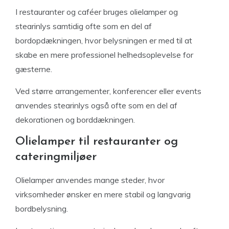
I restauranter og caféer bruges olielamper og
stearinlys samtidig ofte som en del af
bordopdækningen, hvor belysningen er med til at
skabe en mere professionel helhedsoplevelse for
gæsterne.
Ved større arrangementer, konferencer eller events
anvendes stearinlys også ofte som en del af
dekorationen og borddækningen.
Olielamper til restauranter og
cateringmiljøer
Olielamper anvendes mange steder, hvor
virksomheder ønsker en mere stabil og langvarig
bordbelysning.