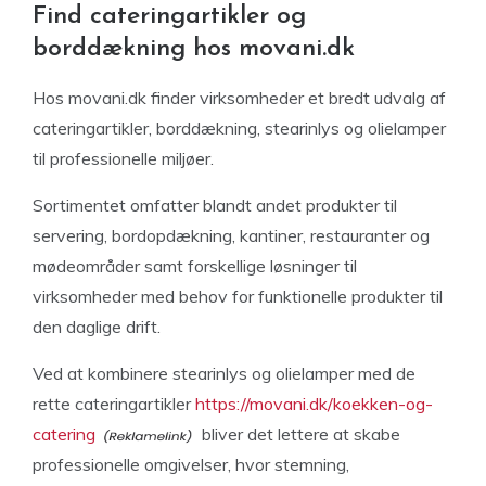
Find cateringartikler og
borddækning hos movani.dk
Hos movani.dk finder virksomheder et bredt udvalg af
cateringartikler, borddækning, stearinlys og olielamper
til professionelle miljøer.
Sortimentet omfatter blandt andet produkter til
servering, bordopdækning, kantiner, restauranter og
mødeområder samt forskellige løsninger til
virksomheder med behov for funktionelle produkter til
den daglige drift.
Ved at kombinere stearinlys og olielamper med de
rette cateringartikler
https://movani.dk/koekken-og-
catering
bliver det lettere at skabe
professionelle omgivelser, hvor stemning,