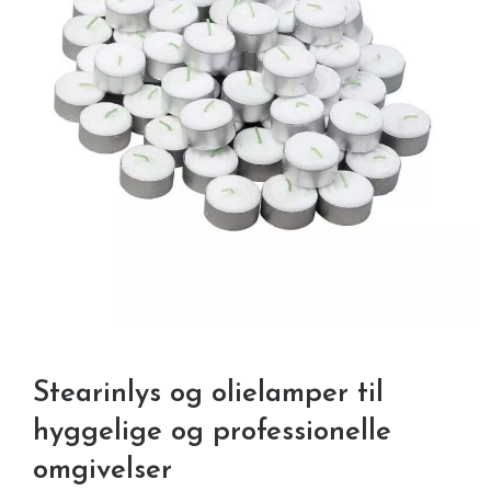
Stearinlys og olielamper til
hyggelige og professionelle
omgivelser