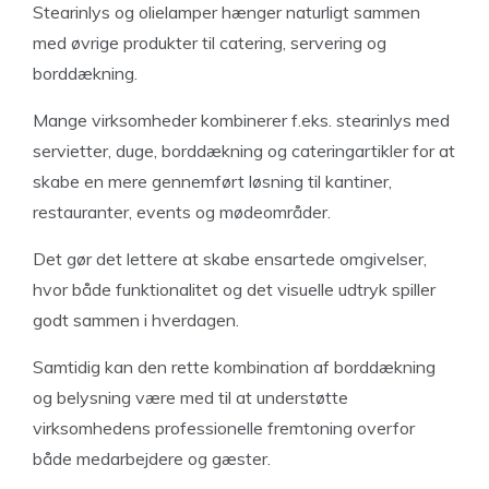
Stearinlys og olielamper hænger naturligt sammen
med øvrige produkter til catering, servering og
borddækning.
Mange virksomheder kombinerer f.eks. stearinlys med
servietter, duge, borddækning og cateringartikler for at
skabe en mere gennemført løsning til kantiner,
restauranter, events og mødeområder.
Det gør det lettere at skabe ensartede omgivelser,
hvor både funktionalitet og det visuelle udtryk spiller
godt sammen i hverdagen.
Samtidig kan den rette kombination af borddækning
og belysning være med til at understøtte
virksomhedens professionelle fremtoning overfor
både medarbejdere og gæster.