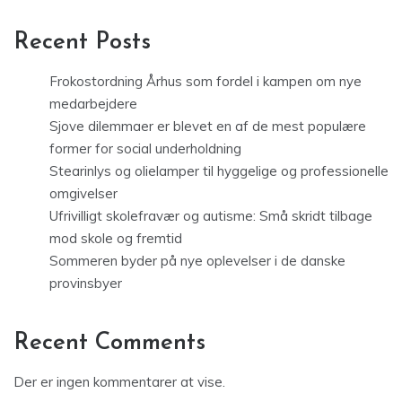
Recent Posts
Frokostordning Århus som fordel i kampen om nye
medarbejdere
Sjove dilemmaer er blevet en af de mest populære
former for social underholdning
Stearinlys og olielamper til hyggelige og professionelle
omgivelser
Ufrivilligt skolefravær og autisme: Små skridt tilbage
mod skole og fremtid
Sommeren byder på nye oplevelser i de danske
provinsbyer
Recent Comments
Der er ingen kommentarer at vise.