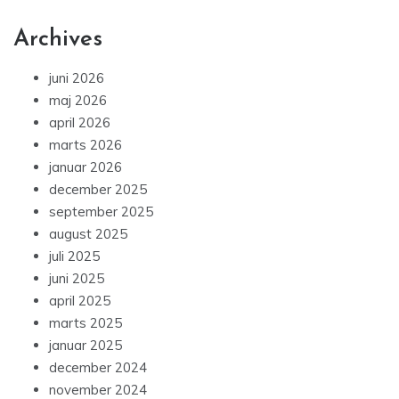
Archives
juni 2026
maj 2026
april 2026
marts 2026
januar 2026
december 2025
september 2025
august 2025
juli 2025
juni 2025
april 2025
marts 2025
januar 2025
december 2024
november 2024