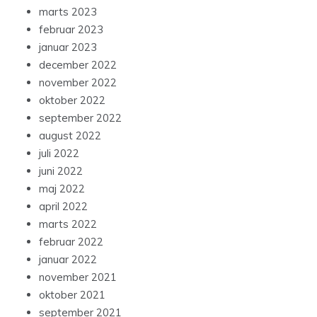
marts 2023
februar 2023
januar 2023
december 2022
november 2022
oktober 2022
september 2022
august 2022
juli 2022
juni 2022
maj 2022
april 2022
marts 2022
februar 2022
januar 2022
november 2021
oktober 2021
september 2021