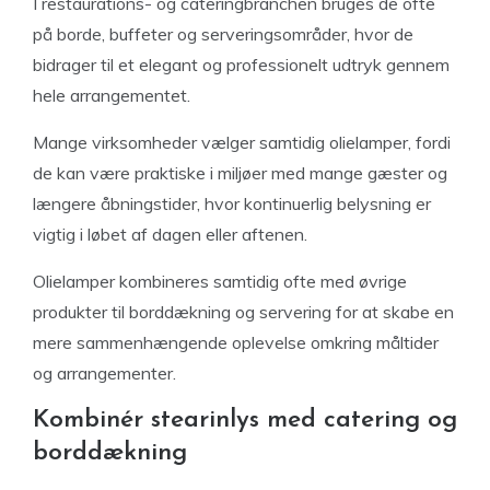
I restaurations- og cateringbranchen bruges de ofte
på borde, buffeter og serveringsområder, hvor de
bidrager til et elegant og professionelt udtryk gennem
hele arrangementet.
Mange virksomheder vælger samtidig olielamper, fordi
de kan være praktiske i miljøer med mange gæster og
længere åbningstider, hvor kontinuerlig belysning er
vigtig i løbet af dagen eller aftenen.
Olielamper kombineres samtidig ofte med øvrige
produkter til borddækning og servering for at skabe en
mere sammenhængende oplevelse omkring måltider
og arrangementer.
Kombinér stearinlys med catering og
borddækning