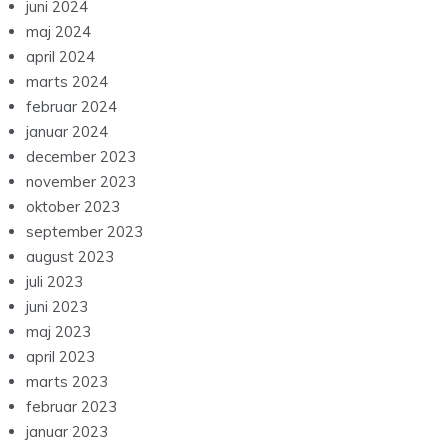
juni 2024
maj 2024
april 2024
marts 2024
februar 2024
januar 2024
december 2023
november 2023
oktober 2023
september 2023
august 2023
juli 2023
juni 2023
maj 2023
april 2023
marts 2023
februar 2023
januar 2023