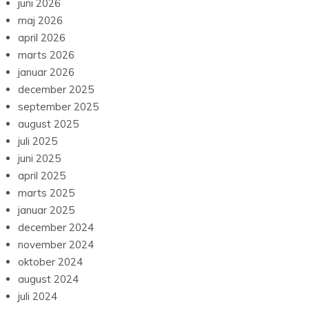
juni 2026
maj 2026
april 2026
marts 2026
januar 2026
december 2025
september 2025
august 2025
juli 2025
juni 2025
april 2025
marts 2025
januar 2025
december 2024
november 2024
oktober 2024
august 2024
juli 2024