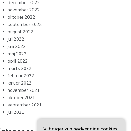
december 2022
november 2022
oktober 2022
september 2022
august 2022
juli 2022
juni 2022
maj 2022
april 2022
marts 2022
februar 2022
januar 2022
november 2021
oktober 2021
september 2021
juli 2021
Vi bruger kun nødvendige cookies