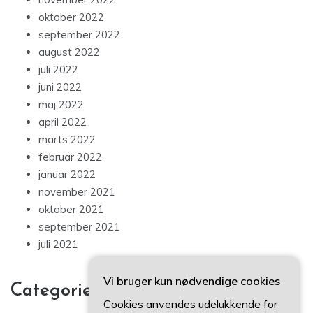
oktober 2022
september 2022
august 2022
juli 2022
juni 2022
maj 2022
april 2022
marts 2022
februar 2022
januar 2022
november 2021
oktober 2021
september 2021
juli 2021
Vi bruger kun nødvendige cookies
Categories
Cookies anvendes udelukkende for