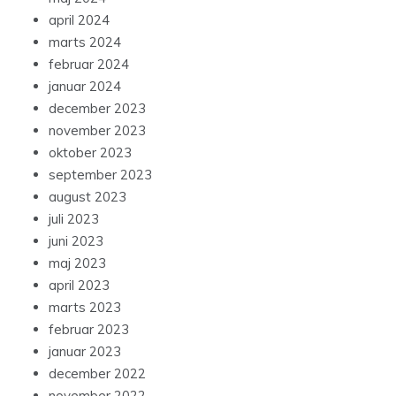
april 2024
marts 2024
februar 2024
januar 2024
december 2023
november 2023
oktober 2023
september 2023
august 2023
juli 2023
juni 2023
maj 2023
april 2023
marts 2023
februar 2023
januar 2023
december 2022
november 2022