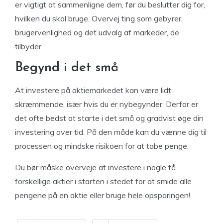
er vigtigt at sammenligne dem, før du beslutter dig for,
hvilken du skal bruge. Overvej ting som gebyrer,
brugervenlighed og det udvalg af markeder, de
tilbyder.
Begynd i det små
At investere på aktiemarkedet kan være lidt
skræmmende, især hvis du er nybegynder. Derfor er
det ofte bedst at starte i det små og gradvist øge din
investering over tid. På den måde kan du vænne dig til
processen og mindske risikoen for at tabe penge.
Du bør måske overveje at investere i nogle få
forskellige aktier i starten i stedet for at smide alle
pengene på en aktie eller bruge hele opsparingen!