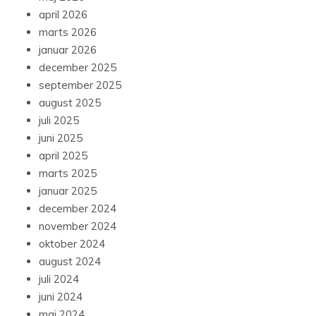
april 2026
marts 2026
januar 2026
december 2025
september 2025
august 2025
juli 2025
juni 2025
april 2025
marts 2025
januar 2025
december 2024
november 2024
oktober 2024
august 2024
juli 2024
juni 2024
maj 2024