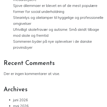
Sjove dilemmaer er blevet en af de mest populære
former for social underholdning
Stearinlys og olielamper til hyggelige og professionelle
omgivelser
Ufrivilligt skolefravær og autisme: Små skridt tilbage
mod skole og fremtid
Sommeren byder på nye oplevelser i de danske
provinsbyer
Recent Comments
Der er ingen kommentarer at vise.
Archives
juni 2026
maj 2026