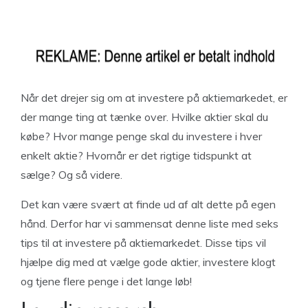
Når det drejer sig om at investere på aktiemarkedet, er
der mange ting at tænke over. Hvilke aktier skal du
købe? Hvor mange penge skal du investere i hver
enkelt aktie? Hvornår er det rigtige tidspunkt at
sælge? Og så videre.
Det kan være svært at finde ud af alt dette på egen
hånd. Derfor har vi sammensat denne liste med seks
tips til at investere på aktiemarkedet. Disse tips vil
hjælpe dig med at vælge gode aktier, investere klogt
og tjene flere penge i det lange løb!