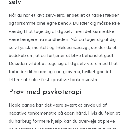
selv
Når du har et lavt selvværd, er det let at falde i fælden
og forsømme dine egne behov. Du føler dig måske ikke
værdig til at tage dig af dig selv, men det kunne ikke
være længere fra sandheden. Når du tager dig af dig
selv fysisk, mentalt og følelsesmæssigt, sender du et
budskab om, at du fortjener at blive behandlet godt.
Desuden vil det at tage sig af dig selv være med til at
forbedre dit humør og energiniveau, hvilket gør det
lettere at holde fast i positive tankemønstre.
Prøv med psykoterapi
Nogle gange kan det være svært at bryde ud af
negative tankemønstre på egen hånd. Hvis du føler, at
du har brug for mere hjælp, kan du overveje at prøve