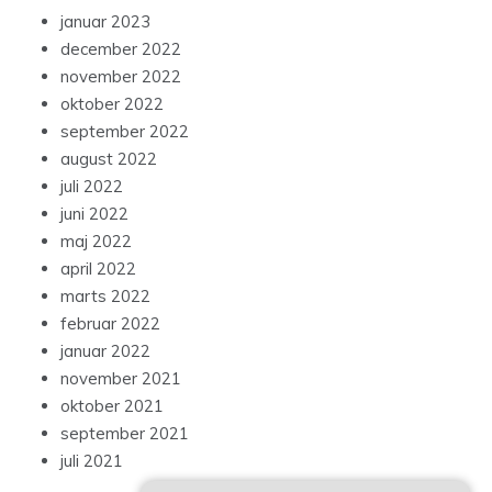
januar 2023
december 2022
november 2022
oktober 2022
september 2022
august 2022
juli 2022
juni 2022
maj 2022
april 2022
marts 2022
februar 2022
januar 2022
november 2021
oktober 2021
september 2021
juli 2021