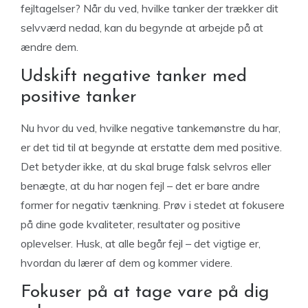
fejltagelser? Når du ved, hvilke tanker der trækker dit
selvværd nedad, kan du begynde at arbejde på at
ændre dem.
Udskift negative tanker med
positive tanker
Nu hvor du ved, hvilke negative tankemønstre du har,
er det tid til at begynde at erstatte dem med positive.
Det betyder ikke, at du skal bruge falsk selvros eller
benægte, at du har nogen fejl – det er bare andre
former for negativ tænkning. Prøv i stedet at fokusere
på dine gode kvaliteter, resultater og positive
oplevelser. Husk, at alle begår fejl – det vigtige er,
hvordan du lærer af dem og kommer videre.
Fokuser på at tage vare på dig