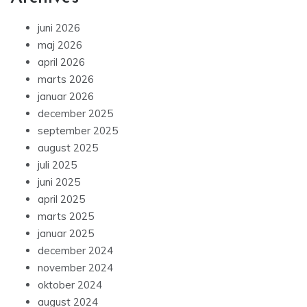
juni 2026
maj 2026
april 2026
marts 2026
januar 2026
december 2025
september 2025
august 2025
juli 2025
juni 2025
april 2025
marts 2025
januar 2025
december 2024
november 2024
oktober 2024
august 2024