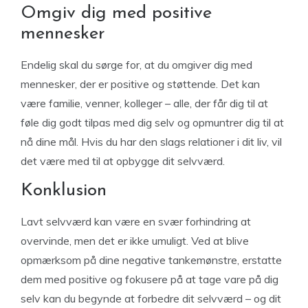
Omgiv dig med positive
mennesker
Endelig skal du sørge for, at du omgiver dig med
mennesker, der er positive og støttende. Det kan
være familie, venner, kolleger – alle, der får dig til at
føle dig godt tilpas med dig selv og opmuntrer dig til at
nå dine mål. Hvis du har den slags relationer i dit liv, vil
det være med til at opbygge dit selvværd.
Konklusion
Lavt selvværd kan være en svær forhindring at
overvinde, men det er ikke umuligt. Ved at blive
opmærksom på dine negative tankemønstre, erstatte
dem med positive og fokusere på at tage vare på dig
selv kan du begynde at forbedre dit selvværd – og dit