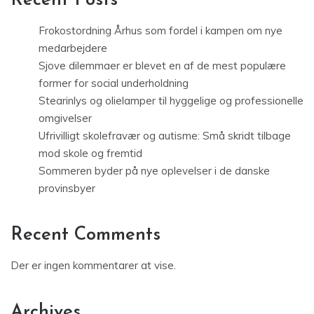
Recent Posts
Frokostordning Århus som fordel i kampen om nye
medarbejdere
Sjove dilemmaer er blevet en af de mest populære
former for social underholdning
Stearinlys og olielamper til hyggelige og professionelle
omgivelser
Ufrivilligt skolefravær og autisme: Små skridt tilbage
mod skole og fremtid
Sommeren byder på nye oplevelser i de danske
provinsbyer
Recent Comments
Der er ingen kommentarer at vise.
Archives