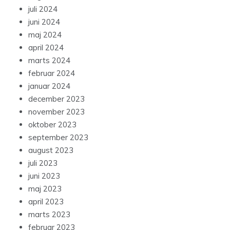
juli 2024
juni 2024
maj 2024
april 2024
marts 2024
februar 2024
januar 2024
december 2023
november 2023
oktober 2023
september 2023
august 2023
juli 2023
juni 2023
maj 2023
april 2023
marts 2023
februar 2023