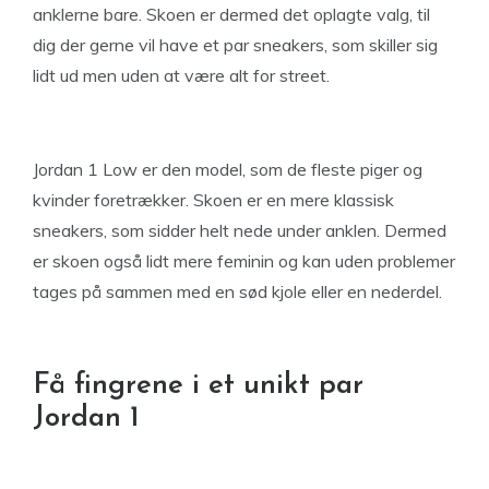
anklerne bare. Skoen er dermed det oplagte valg, til
dig der gerne vil have et par sneakers, som skiller sig
lidt ud men uden at være alt for street.
Jordan 1 Low er den model, som de fleste piger og
kvinder foretrækker. Skoen er en mere klassisk
sneakers, som sidder helt nede under anklen. Dermed
er skoen også lidt mere feminin og kan uden problemer
tages på sammen med en sød kjole eller en nederdel.
Få fingrene i et unikt par
Jordan 1