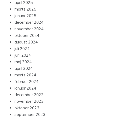
april 2025
marts 2025
januar 2025
december 2024
november 2024
oktober 2024
august 2024
juli 2024
juni 2024
maj 2024
april 2024
marts 2024
februar 2024
januar 2024
december 2023
november 2023
oktober 2023
september 2023