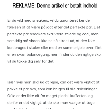
Er du vild med sneakers, vil du garanteret kende
følelsen af at være på jagt efter det perfekte par. Det
perfekte par sneakers skal være stilede og cool, men
samtidig må skoen ikke se så street ud, at den ikke
kan bruges i skolen eller med en sommerkjole over. Det
er en svær balancegang, men finder du den rigtige sko,
vil du takke dig selv for det.
Især hvis man skal ud at rejse, kan det være vigtigt at
pakke et par sko, som kan bruges til alle anledninger.
Ofte er der ikke alt for meget plads i kufferten, og
derfor er det vigtigt, at de sko, man vælger at tage