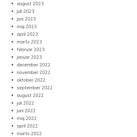
august 2023
juli 2023
juni 2023
maj 2023
april 2023
marts 2023
februar 2023
januar 2023
december 2022
november 2022
oktober 2022
september 2022
august 2022
juli 2022
juni 2022
maj 2022
april 2022
marts 2022