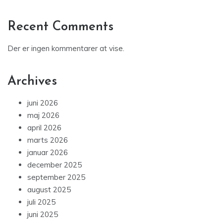
Recent Comments
Der er ingen kommentarer at vise.
Archives
juni 2026
maj 2026
april 2026
marts 2026
januar 2026
december 2025
september 2025
august 2025
juli 2025
juni 2025