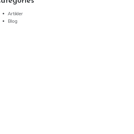
ategories
Artikler
Blog