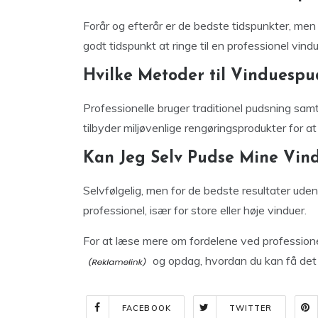
Forår og efterår er de bedste tidspunkter, men
godt tidspunkt at ringe til en professionel vin
Hvilke Metoder til Vinduespu
Professionelle bruger traditionel pudsning sa
tilbyder miljøvenlige rengøringsprodukter for at
Kan Jeg Selv Pudse Mine Vin
Selvfølgelig, men for de bedste resultater uden 
professionel, især for store eller høje vinduer.
For at læse mere om fordelene ved profession
og opdag, hvordan du kan få det 
FACEBOOK
TWITTER