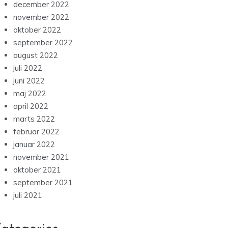
december 2022
november 2022
oktober 2022
september 2022
august 2022
juli 2022
juni 2022
maj 2022
april 2022
marts 2022
februar 2022
januar 2022
november 2021
oktober 2021
september 2021
juli 2021