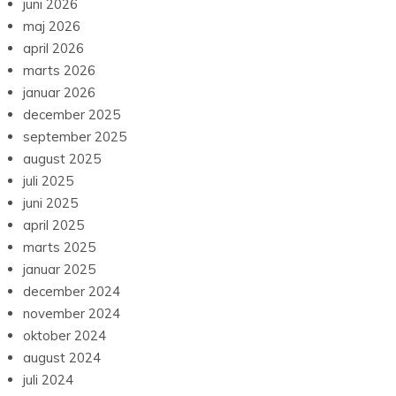
juni 2026
maj 2026
april 2026
marts 2026
januar 2026
december 2025
september 2025
august 2025
juli 2025
juni 2025
april 2025
marts 2025
januar 2025
december 2024
november 2024
oktober 2024
august 2024
juli 2024