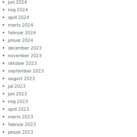
juni 2024
maj 2024
april 2024
marts 2024
februar 2024
januar 2024
december 2023
november 2023
oktober 2023
september 2023
august 2023
juli 2023
juni 2023
maj 2023
april 2023
marts 2023
februar 2023
januar 2023