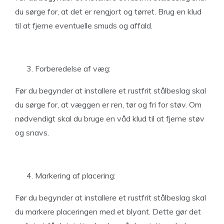
du sørge for, at det er rengjort og tørret. Brug en klud
til at fjerne eventuelle smuds og affald.
Forberedelse af væg:
Før du begynder at installere et rustfrit stålbeslag skal
du sørge for, at væggen er ren, tør og fri for støv. Om
nødvendigt skal du bruge en våd klud til at fjerne støv
og snavs.
Markering af placering:
Før du begynder at installere et rustfrit stålbeslag skal
du markere placeringen med et blyant. Dette gør det