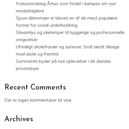
Frokostordning Århus som fordel i kampen om nye
medarbejdere
Sjove dilemmaer er blevet en af de mest populære
former for social underholdning
Stearinlys og olielamper til hyggelige og professionelle
omgivelser
Ufrivilligt skolefravær og autisme: Små skridt tilbage
mod skole og fremtid
Sommeren byder på nye oplevelser i de danske
provinsbyer
Recent Comments
Der er ingen kommentarer at vise.
Archives