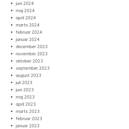
juni 2024
maj 2024
april 2024
marts 2024
februar 2024
januar 2024
december 2023
november 2023
oktober 2023
september 2023
august 2023
juli 2023
juni 2023
maj 2023
april 2023
marts 2023
februar 2023
januar 2023