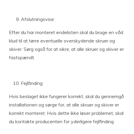
Afslutningsvise:
Efter du har monteret endelisten skal du bruge en våd
klud til at tørre eventuelle overskydende skruer og
skiver. Sørg også for at sikre, at alle skruer og skiver er
fastspændt.
Fejlfinding:
Hvis beslaget ikke fungerer korrekt, skal du gennemgå
installationen og sørge for, at alle skruer og skiver er
korrekt monteret. Hvis dette ikke løser problemet, skal
du kontakte producenten for yderligere fejlfinding.