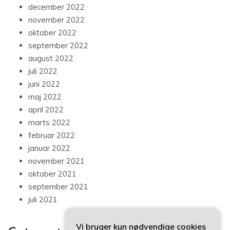
december 2022
november 2022
oktober 2022
september 2022
august 2022
juli 2022
juni 2022
maj 2022
april 2022
marts 2022
februar 2022
januar 2022
november 2021
oktober 2021
september 2021
juli 2021
Vi bruger kun nødvendige cookies