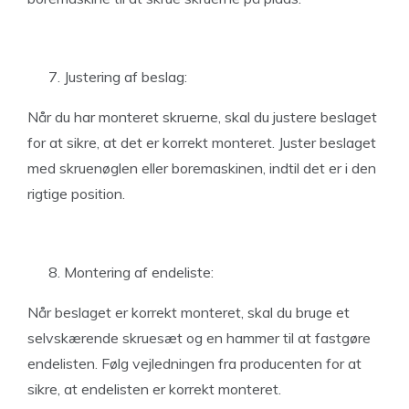
Justering af beslag:
Når du har monteret skruerne, skal du justere beslaget
for at sikre, at det er korrekt monteret. Juster beslaget
med skruenøglen eller boremaskinen, indtil det er i den
rigtige position.
Montering af endeliste:
Når beslaget er korrekt monteret, skal du bruge et
selvskærende skruesæt og en hammer til at fastgøre
endelisten. Følg vejledningen fra producenten for at
sikre, at endelisten er korrekt monteret.