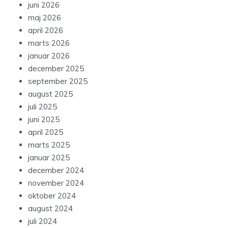
juni 2026
maj 2026
april 2026
marts 2026
januar 2026
december 2025
september 2025
august 2025
juli 2025
juni 2025
april 2025
marts 2025
januar 2025
december 2024
november 2024
oktober 2024
august 2024
juli 2024