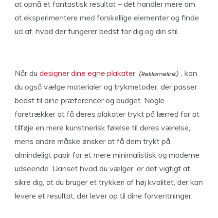
at opnå et fantastisk resultat – det handler mere om
at eksperimentere med forskellige elementer og finde
ud af, hvad der fungerer bedst for dig og din stil.
Når du
designer dine egne plakater
, kan
du også vælge materialer og trykmetoder, der passer
bedst til dine præferencer og budget. Nogle
foretrækker at få deres plakater trykt på lærred for at
tilføje en mere kunstnerisk følelse til deres værelse,
mens andre måske ønsker at få dem trykt på
almindeligt papir for et mere minimalistisk og moderne
udseende. Uanset hvad du vælger, er det vigtigt at
sikre dig, at du bruger et trykkeri af høj kvalitet, der kan
levere et resultat, der lever op til dine forventninger.