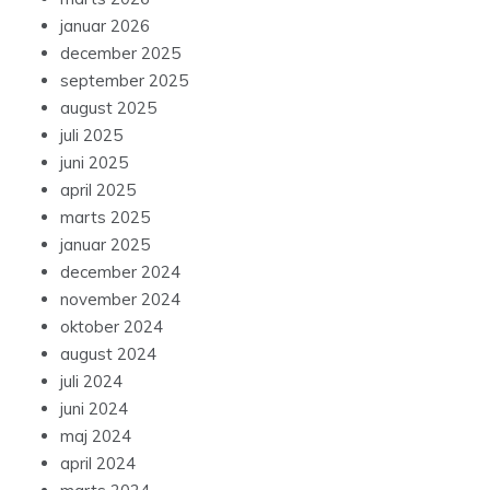
januar 2026
december 2025
september 2025
august 2025
juli 2025
juni 2025
april 2025
marts 2025
januar 2025
december 2024
november 2024
oktober 2024
august 2024
juli 2024
juni 2024
maj 2024
april 2024