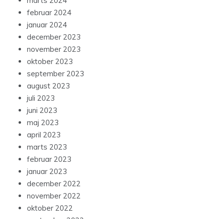
marts 2024
februar 2024
januar 2024
december 2023
november 2023
oktober 2023
september 2023
august 2023
juli 2023
juni 2023
maj 2023
april 2023
marts 2023
februar 2023
januar 2023
december 2022
november 2022
oktober 2022