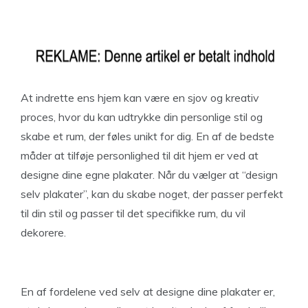
At indrette ens hjem kan være en sjov og kreativ
proces, hvor du kan udtrykke din personlige stil og
skabe et rum, der føles unikt for dig. En af de bedste
måder at tilføje personlighed til dit hjem er ved at
designe dine egne plakater. Når du vælger at “design
selv plakater”, kan du skabe noget, der passer perfekt
til din stil og passer til det specifikke rum, du vil
dekorere.
En af fordelene ved selv at designe dine plakater er,