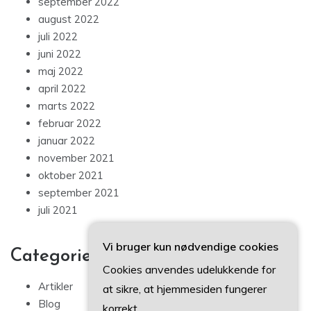
september 2022
august 2022
juli 2022
juni 2022
maj 2022
april 2022
marts 2022
februar 2022
januar 2022
november 2021
oktober 2021
september 2021
juli 2021
Vi bruger kun nødvendige cookies
Categories
Cookies anvendes udelukkende for
Artikler
at sikre, at hjemmesiden fungerer
Blog
korrekt.