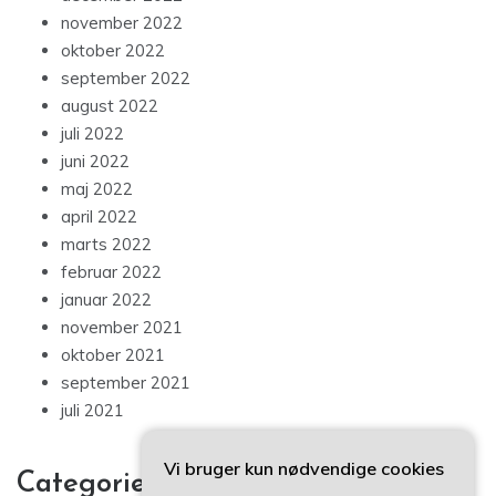
november 2022
oktober 2022
september 2022
august 2022
juli 2022
juni 2022
maj 2022
april 2022
marts 2022
februar 2022
januar 2022
november 2021
oktober 2021
september 2021
juli 2021
Vi bruger kun nødvendige cookies
Categories