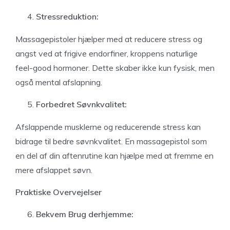
Stressreduktion:
Massagepistoler hjælper med at reducere stress og
angst ved at frigive endorfiner, kroppens naturlige
feel-good hormoner. Dette skaber ikke kun fysisk, men
også mental afslapning.
Forbedret Søvnkvalitet:
Afslappende musklerne og reducerende stress kan
bidrage til bedre søvnkvalitet. En massagepistol som
en del af din aftenrutine kan hjælpe med at fremme en
mere afslappet søvn.
Praktiske Overvejelser
Bekvem Brug derhjemme: