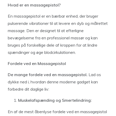
Hvad er en massagepistol?
En massagepistol er en bærbar enhed, der bruger
pulserende vibrationer til at levere en dyb og målrettet
massage. Den er designet til at efterligne
bevægelserne fra en professionel massør og kan
bruges på forskellige dele af kroppen for at lindre
spændinger og øge blodcirkulationen.
Fordele ved en Massagepistol
De mange fordele ved en massagepistol.
Lad os
dykke ned i, hvordan denne moderne gadget kan
forbedre dit daglige liv:
Muskelafspænding og Smertelindring:
En af de mest åbenlyse fordele ved en massagepistol