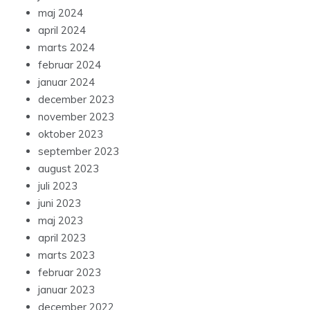
maj 2024
april 2024
marts 2024
februar 2024
januar 2024
december 2023
november 2023
oktober 2023
september 2023
august 2023
juli 2023
juni 2023
maj 2023
april 2023
marts 2023
februar 2023
januar 2023
december 2022