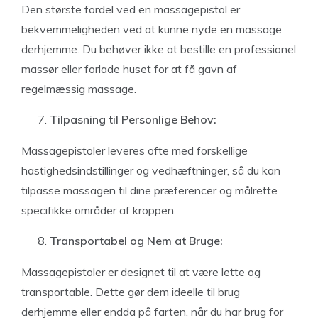
Den største fordel ved en massagepistol er
bekvemmeligheden ved at kunne nyde en massage
derhjemme. Du behøver ikke at bestille en professionel
massør eller forlade huset for at få gavn af
regelmæssig massage.
Tilpasning til Personlige Behov:
Massagepistoler leveres ofte med forskellige
hastighedsindstillinger og vedhæftninger, så du kan
tilpasse massagen til dine præferencer og målrette
specifikke områder af kroppen.
Transportabel og Nem at Bruge:
Massagepistoler er designet til at være lette og
transportable. Dette gør dem ideelle til brug
derhjemme eller endda på farten, når du har brug for