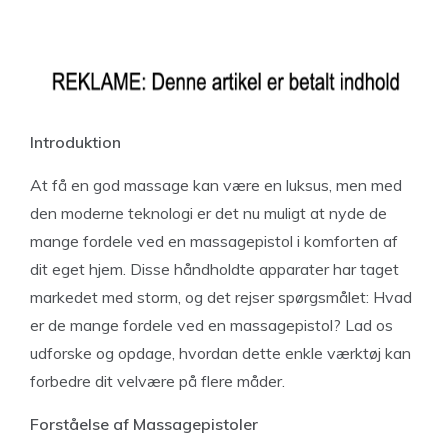
Introduktion
At få en god massage kan være en luksus, men med
den moderne teknologi er det nu muligt at nyde de
mange fordele ved en massagepistol i komforten af
dit eget hjem. Disse håndholdte apparater har taget
markedet med storm, og det rejser spørgsmålet: Hvad
er de mange fordele ved en massagepistol? Lad os
udforske og opdage, hvordan dette enkle værktøj kan
forbedre dit velvære på flere måder.
Forståelse af Massagepistoler