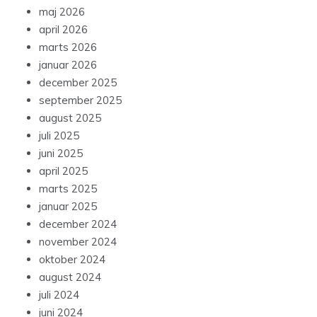
maj 2026
april 2026
marts 2026
januar 2026
december 2025
september 2025
august 2025
juli 2025
juni 2025
april 2025
marts 2025
januar 2025
december 2024
november 2024
oktober 2024
august 2024
juli 2024
juni 2024