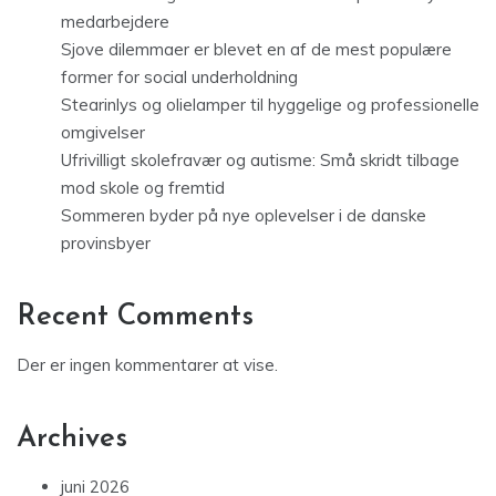
medarbejdere
Sjove dilemmaer er blevet en af de mest populære
former for social underholdning
Stearinlys og olielamper til hyggelige og professionelle
omgivelser
Ufrivilligt skolefravær og autisme: Små skridt tilbage
mod skole og fremtid
Sommeren byder på nye oplevelser i de danske
provinsbyer
Recent Comments
Der er ingen kommentarer at vise.
Archives
juni 2026