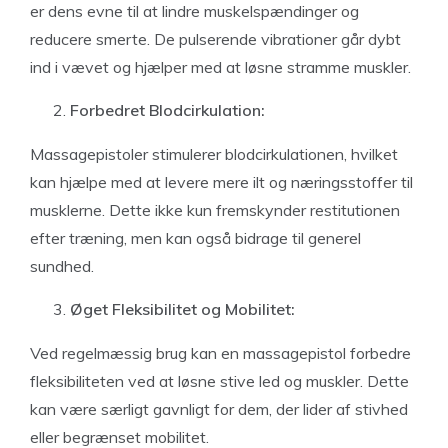
er dens evne til at lindre muskelspændinger og
reducere smerte. De pulserende vibrationer går dybt
ind i vævet og hjælper med at løsne stramme muskler.
Forbedret Blodcirkulation:
Massagepistoler stimulerer blodcirkulationen, hvilket
kan hjælpe med at levere mere ilt og næringsstoffer til
musklerne. Dette ikke kun fremskynder restitutionen
efter træning, men kan også bidrage til generel
sundhed.
Øget Fleksibilitet og Mobilitet:
Ved regelmæssig brug kan en massagepistol forbedre
fleksibiliteten ved at løsne stive led og muskler. Dette
kan være særligt gavnligt for dem, der lider af stivhed
eller begrænset mobilitet.