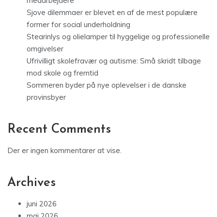
medarbejdere
Sjove dilemmaer er blevet en af de mest populære
former for social underholdning
Stearinlys og olielamper til hyggelige og professionelle
omgivelser
Ufrivilligt skolefravær og autisme: Små skridt tilbage
mod skole og fremtid
Sommeren byder på nye oplevelser i de danske
provinsbyer
Recent Comments
Der er ingen kommentarer at vise.
Archives
juni 2026
maj 2026