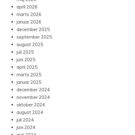
april 2026
marts 2026
januar 2026
december 2025
september 2025
august 2025
juli 2025
juni 2025
april 2025
marts 2025
januar 2025
december 2024
november 2024
oktober 2024
august 2024
juli 2024
juni 2024
maj 2024