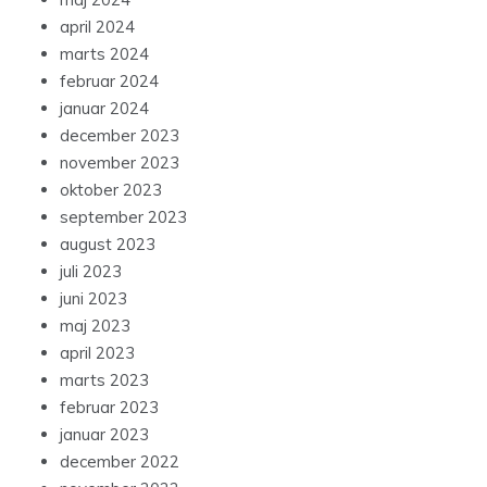
april 2024
marts 2024
februar 2024
januar 2024
december 2023
november 2023
oktober 2023
september 2023
august 2023
juli 2023
juni 2023
maj 2023
april 2023
marts 2023
februar 2023
januar 2023
december 2022