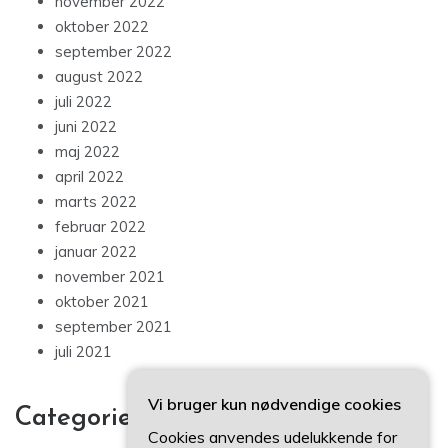
november 2022
oktober 2022
september 2022
august 2022
juli 2022
juni 2022
maj 2022
april 2022
marts 2022
februar 2022
januar 2022
november 2021
oktober 2021
september 2021
juli 2021
Vi bruger kun nødvendige cookies
Categories
Cookies anvendes udelukkende for