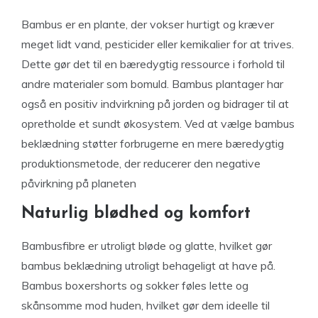
Bambus er en plante, der vokser hurtigt og kræver
meget lidt vand, pesticider eller kemikalier for at trives.
Dette gør det til en bæredygtig ressource i forhold til
andre materialer som bomuld. Bambus plantager har
også en positiv indvirkning på jorden og bidrager til at
opretholde et sundt økosystem. Ved at vælge bambus
beklædning støtter forbrugerne en mere bæredygtig
produktionsmetode, der reducerer den negative
påvirkning på planeten
Naturlig blødhed og komfort
Bambusfibre er utroligt bløde og glatte, hvilket gør
bambus beklædning utroligt behageligt at have på.
Bambus boxershorts og sokker føles lette og
skånsomme mod huden, hvilket gør dem ideelle til