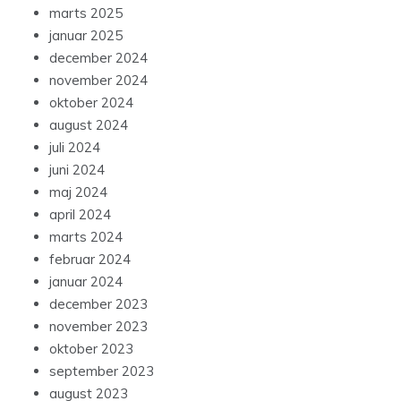
marts 2025
januar 2025
december 2024
november 2024
oktober 2024
august 2024
juli 2024
juni 2024
maj 2024
april 2024
marts 2024
februar 2024
januar 2024
december 2023
november 2023
oktober 2023
september 2023
august 2023