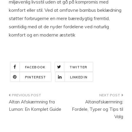
miljøvenlig livsstil uden at gå på kompromis med
komfort eller stil. Ved at omfavne bambus beklædning
støtter forbrugerne en mere bæredygtig fremtid,
samtidig med at de nyder fordelene ved naturlig
komfort og en moderne æstetik
FACEBOOK
TWITTER
PINTEREST
LINKEDIN
Indlægsnavigation
Altan Afskærmning fra
Altanafskærmning:
Lumon: En Komplet Guide
Fordele, Typer og Tips til
Valg