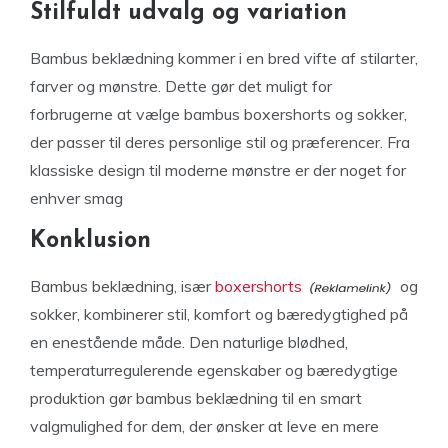
Stilfuldt udvalg og variation
Bambus beklædning kommer i en bred vifte af stilarter,
farver og mønstre. Dette gør det muligt for
forbrugerne at vælge bambus boxershorts og sokker,
der passer til deres personlige stil og præferencer. Fra
klassiske design til moderne mønstre er der noget for
enhver smag
Konklusion
Bambus beklædning, især
boxershorts
og
sokker, kombinerer stil, komfort og bæredygtighed på
en enestående måde. Den naturlige blødhed,
temperaturregulerende egenskaber og bæredygtige
produktion gør bambus beklædning til en smart
valgmulighed for dem, der ønsker at leve en mere