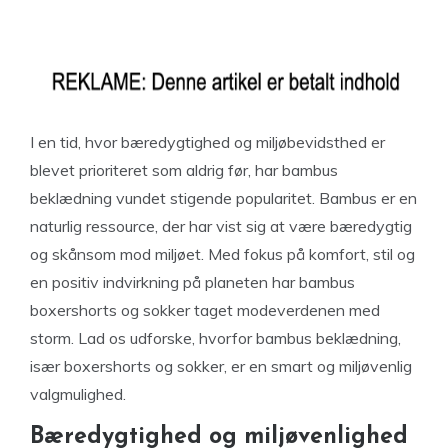
I en tid, hvor bæredygtighed og miljøbevidsthed er
blevet prioriteret som aldrig før, har bambus
beklædning vundet stigende popularitet. Bambus er en
naturlig ressource, der har vist sig at være bæredygtig
og skånsom mod miljøet. Med fokus på komfort, stil og
en positiv indvirkning på planeten har bambus
boxershorts og sokker taget modeverdenen med
storm. Lad os udforske, hvorfor bambus beklædning,
især boxershorts og sokker, er en smart og miljøvenlig
valgmulighed.
Bæredygtighed og miljøvenlighed