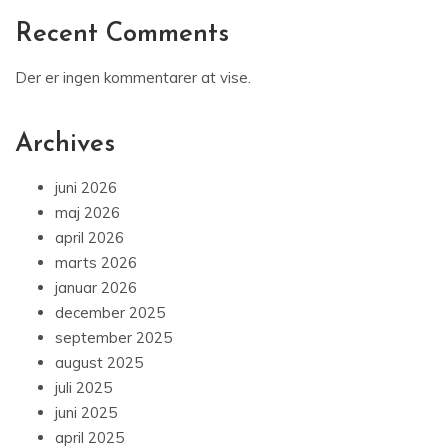
Recent Comments
Der er ingen kommentarer at vise.
Archives
juni 2026
maj 2026
april 2026
marts 2026
januar 2026
december 2025
september 2025
august 2025
juli 2025
juni 2025
april 2025