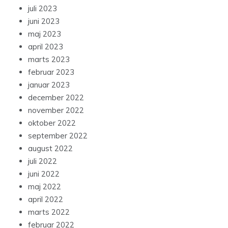
juli 2023
juni 2023
maj 2023
april 2023
marts 2023
februar 2023
januar 2023
december 2022
november 2022
oktober 2022
september 2022
august 2022
juli 2022
juni 2022
maj 2022
april 2022
marts 2022
februar 2022