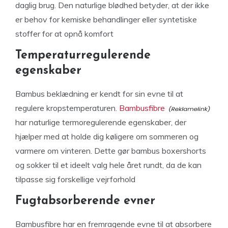
daglig brug. Den naturlige blødhed betyder, at der ikke
er behov for kemiske behandlinger eller syntetiske
stoffer for at opnå komfort
Temperaturregulerende
egenskaber
Bambus beklædning er kendt for sin evne til at
regulere kropstemperaturen.
Bambusfibre
har naturlige termoregulerende egenskaber, der
hjælper med at holde dig køligere om sommeren og
varmere om vinteren. Dette gør bambus boxershorts
og sokker til et ideelt valg hele året rundt, da de kan
tilpasse sig forskellige vejrforhold
Fugtabsorberende evner
Bambusfibre har en fremragende evne til at absorbere