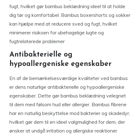
fugt, hvilket gør bambus beklædning ideel til at holde
dig tør og komfortabel. Bambus boxershorts og sokker
kan hjælpe med at reducere sved og fugt, hvilket
minimerer risikoen for ubehagelige lugte og
fugtrelaterede problemer
Antibakterielle og
hypoallergeniske egenskaber
En af de bemærkelsesværdige kvaliteter ved bambus
er dens naturlige antibakterielle og hypoallergeniske
egenskaber. Dette gør bambus beklædning velegnet
til dem med følsom hud eller allergier. Bambus fibrene
har en naturlig beskyttelse mod bakterier og skadedyr,
hvilket gør dem til en ideel valgmulighed for dem, der
ønsker at undgå irritation og allergiske reaktioner