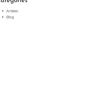
ategories
Artikler
Blog