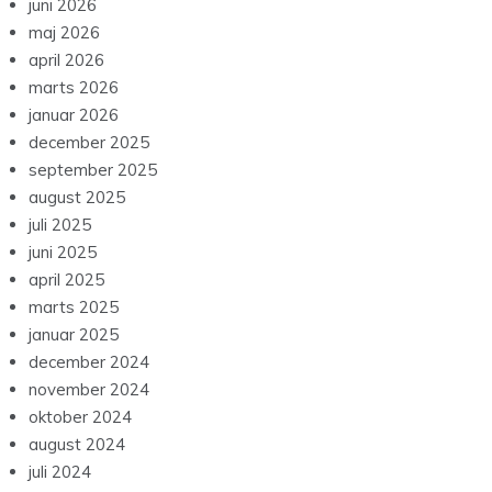
juni 2026
maj 2026
april 2026
marts 2026
januar 2026
december 2025
september 2025
august 2025
juli 2025
juni 2025
april 2025
marts 2025
januar 2025
december 2024
november 2024
oktober 2024
august 2024
juli 2024