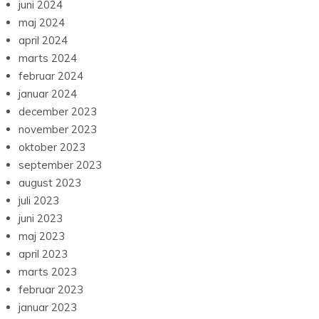
juni 2024
maj 2024
april 2024
marts 2024
februar 2024
januar 2024
december 2023
november 2023
oktober 2023
september 2023
august 2023
juli 2023
juni 2023
maj 2023
april 2023
marts 2023
februar 2023
januar 2023