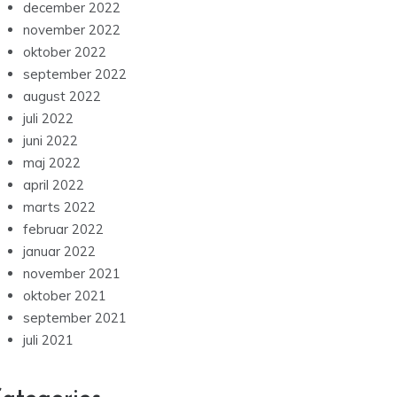
december 2022
november 2022
oktober 2022
september 2022
august 2022
juli 2022
juni 2022
maj 2022
april 2022
marts 2022
februar 2022
januar 2022
november 2021
oktober 2021
september 2021
juli 2021